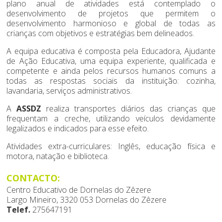
plano anual de atividades está contemplado o
desenvolvimento de projetos que permitem o
desenvolvimento harmonioso e global de todas as
crianças com objetivos e estratégias bem delineados.
A equipa educativa é composta pela Educadora, Ajudante
de Ação Educativa, uma equipa experiente, qualificada e
competente e ainda pelos recursos humanos comuns a
todas as respostas sociais da instituição: cozinha,
lavandaria, serviços administrativos.
A
ASSDZ
realiza transportes diários das crianças que
frequentam a creche, utilizando veículos devidamente
legalizados e indicados para esse efeito.
Atividades extra-curriculares: Inglês, educação física e
motora, natação e biblioteca.
CONTACTO:
Centro Educativo de Dornelas do Zêzere
Largo Mineiro, 3320 053 Dornelas do Zêzere
Telef.
275647191